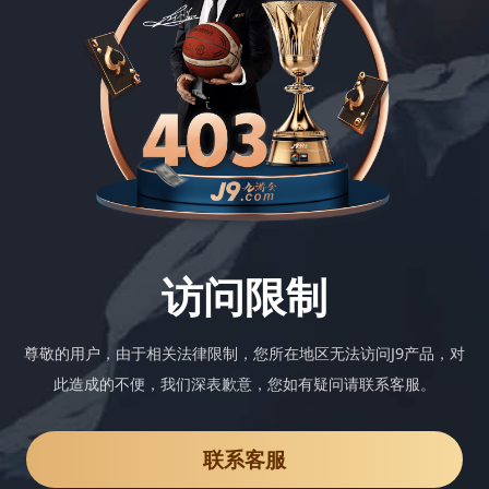
访问限制
尊敬的用户，由于相关法律限制，您所在地区无法访问J9产品，对
此造成的不便，我们深表歉意，您如有疑问请联系客服。
联系客服