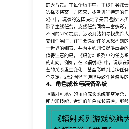
的大背景。在每个版本中，主线任务都会
选择支持某一方阵营，或者进行特定的任
3》中，玩家的选择决定了是否拯救“人类
除了主线任务，支线任务同样丰富多彩，
不同的NPC提供，涉及到诸如寻找失踪
支线任务时，往往会遇到许多意想不到的
土世界的细节，并为主线剧情提供重要的
值得注意的是，《辐射》系列中的任务系
的走向。例如，在《辐射4》中，玩家在
营的关系发生变化，甚至影响到后续任务
个决定，避免因轻率选择导致任务难度的
4、角色成长与装备系统
《辐射》系列的角色成长系统非常复杂，
能力和技能。合理的角色成长路径，能够