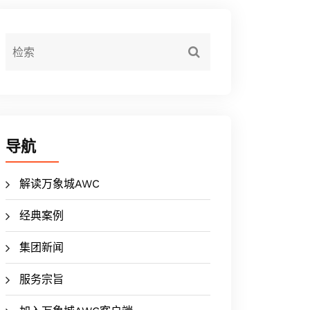
导航
解读万象城AWC
经典案例
集团新闻
服务宗旨