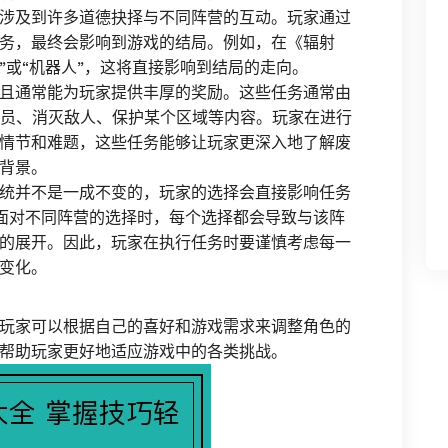
涉及到许多道德抉择与不同阵营的互动。玩家通过
务，最终会影响到游戏的结局。例如，在《辐射
”或“机器人”，这将直接影响到结局的走向。
且通常能为玩家提供丰厚的奖励。这些任务通常由
人员、消灭敌人、保护某个区域等内容。玩家在进行
情节和难题，这些任务能够让玩家更深入地了解废
背景。
统并不是一成不变的，玩家的选择会直接影响任务
面对不同阵营的选择时，每个选择都会导致与该阵
的展开。因此，玩家在执行任务时要谨慎考虑每一
变化。
玩家可以根据自己的喜好和游戏需求来调整角色的
帮助玩家更好地适应游戏中的各类挑战。