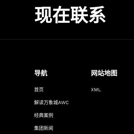
现在联系
导航
网站地图
首页
XML
解读万象城AWC
经典案例
集团新闻