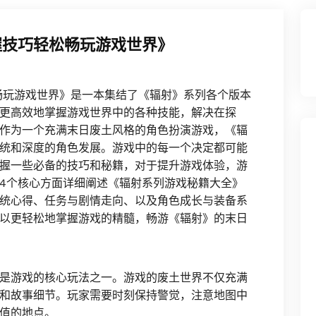
握技巧轻松畅玩游戏世界》
畅玩游戏世界》是一本集结了《辐射》系列各个版本
更高效地掌握游戏世界中的各种技能，解决在探
作为一个充满末日废土风格的角色扮演游戏，《辐
统和深度的角色发展。游戏中的每一个决定都可能
握一些必备的技巧和秘籍，对于提升游戏体验，游
4个核心方面详细阐述《辐射系列游戏秘籍大全》
统心得、任务与剧情走向、以及角色成长与装备系
以更轻松地掌握游戏的精髓，畅游《辐射》的末日
是游戏的核心玩法之一。游戏的废土世界不仅充满
和故事细节。玩家需要时刻保持警觉，注意地图中
值的地点。