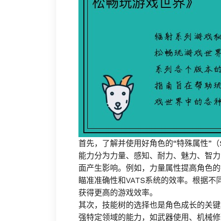
首先，了解并使用好角色的“特殊属性”（S.P
能力分为力量、感知、耐力、魅力、智力
面产生影响。例如，力量属性提高角色的
瞄准准确性和VATS系统的效率。根据
获得更高的游戏效率。
其次，技能树的选择也是角色成长的关键
强特定领域的能力，如武器使用、机械修