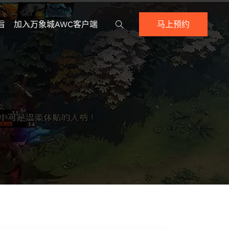
旨
加入万象城AWC客户端
马上预约