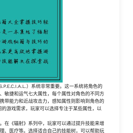
.E.C.I.A.L.）系统非常重要。这一系统将角色的
、敏捷和运气七大属性，每个属性对角色的不同方
携带能力和近战攻击力，感知属性则影响到角色的
不同的游戏需求，玩家可以选择专注于某些属性，以
。在《辐射》系列中，玩家可以通过提升技能来增
理、医疗等。选择适合自己的技能树，可以帮助玩