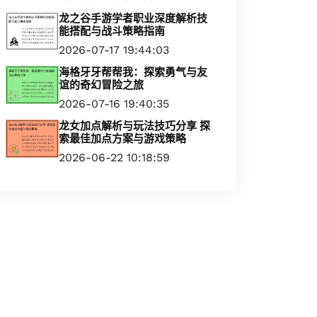
龙之谷手游学者职业深度解析技
能搭配与战斗策略指南
2026-07-17 19:44:03
海格牙牙帮帮我：探索勇气与友
谊的奇幻冒险之旅
2026-07-16 19:40:35
龙女加点解析与玩法技巧分享 探
索最佳加点方案与游戏策略
2026-06-22 10:18:59