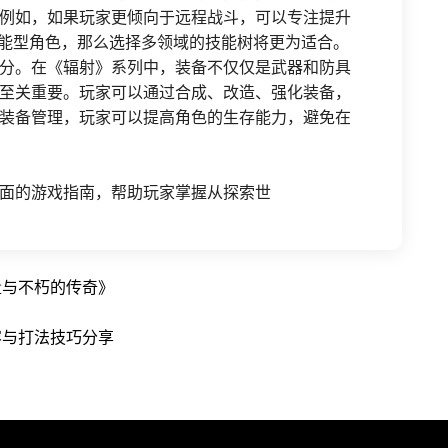
例如，如果玩家更倾向于远程战斗，可以专注提升
全能型角色，那么选择多领域的技能树将更为适合。
分。在《辐射》系列中，装备不仅仅是武器和防具
至关重要。玩家可以通过合成、改造、强化装备，
装备管理，玩家可以提高角色的生存能力，避免在
面的游戏指南，帮助玩家掌握从探索世
量与不朽的传奇》
容与打法技巧分享