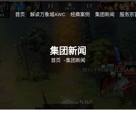
首页
解读万象城AWC
经典案例
集团新闻
服务宗
集团新闻
首页
-
集团新闻