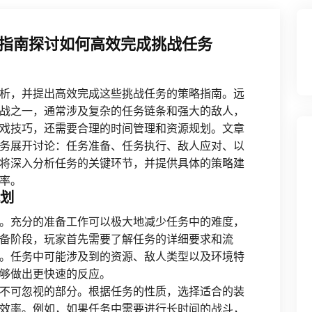
指南探讨如何高效完成挑战任务
析，并提出高效完成这些挑战任务的策略指南。远
战之一，通常涉及复杂的任务链条和强大的敌人，
戏技巧，还需要合理的时间管理和资源规划。文章
务展开讨论：任务准备、任务执行、敌人应对、以
将深入分析任务的关键环节，并提供具体的策略建
率。
规划
。充分的准备工作可以极大地减少任务中的难度，
备阶段，玩家首先需要了解任务的详细要求和流
。任务中可能涉及到的资源、敌人类型以及环境特
够做出更快速的反应。
不可忽视的部分。根据任务的性质，选择适合的装
效率。例如，如果任务中需要进行长时间的战斗，