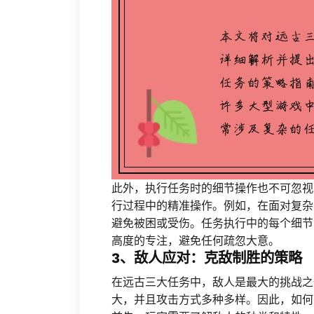
此外，执行任务时的细节操作也不可忽视
行过程中的精准操作。例如，在面对复杂
避免被困或受伤。任务执行中的每个细节
高度的专注，避免任何疏忽大意。
3、敌人应对：克敌制胜的策略
在远古三大任务中，敌人是最大的挑战之
大，并且攻击方式多种多样。因此，如何