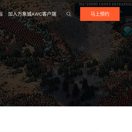
旨
加入万象城AWC客户端
马上预约