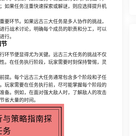
；如果任务注重快速探索或解谜，则应选择提升机
重要环节。如果远古三大任务是多人协作的挑战，
进行战术讨论，明确每个成员的职责和分工，可以
进行。
细节
行环节便显得尤为关键。远古三大任务的挑战不仅
性。在任务执行阶段，玩家需要时刻保持警惕，灵
前提。每个远古三大任务通常包含多个阶段和子任
。玩家需要在任务执行前，尽可能掌握每个阶段的
准备。例如，在面对强大敌人时，了解敌人的攻击
节省大量的时间。