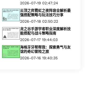
2026-07-19 02:47:24
云顶之弈霓虹之夜阵容全解析最
强搭配策略与玩法技巧分享
2026-07-18 02:50:22
龙之谷手游学者职业深度解析技
能搭配与战斗策略指南
2026-07-17 19:44:03
海格牙牙帮帮我：探索勇气与友
谊的奇幻冒险之旅
2026-07-16 19:40:35