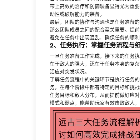
带上高效的治疗和防御装备显得尤为重要
动性或破解能力的装备。
最后，团队的协作与沟通也是任务准备的
那么团队成员之间的配合至关重要。提前
避免在任务中出现混乱，确保任务的顺利
2、任务执行：掌握任务流程与
一旦任务准备工作完成，接下来的任务执
在于敌人的强大，还在于任务本身的复杂
活应对突发状况。
了解任务流程中的关键环节是执行任务的
务，在每个阶段中都有特定的目标和挑战
任务目标和敌人分布，从而提前做好应对
模式和弱点，能帮助玩家有效击败敌人，