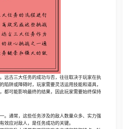
。远古三大任务的成功与否，往往取决于玩家在执
的陷阱或障碍时，玩家需要灵活运用技能和道具，
，都可能影响最终的结果，因此玩家需要始终保持
一。通常，这些任务涉及的敌人数量众多、实力强
有效应对敌人，是任务成功的关键。