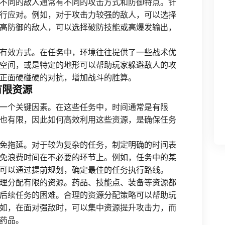
不同的敌人通常有不同的攻击方式和防御特点。针
行应对。例如，对于攻击力较强的敌人，可以选择
高防御的敌人，可以选择破防技能或高爆发输出，
有效方式。在任务中，环境往往提供了一些战术优
空间，或是特定的地形可以帮助玩家躲避敌人的攻
正面硬碰硬的对抗，增加战斗的胜算。
有限资源
一个关键因素。在这些任务中，时间通常是有限
也有限，因此如何高效利用这些资源，是确保任务
免拖延。对于较为复杂的任务，制定明确的时间表
免浪费时间在不必要的环节上。例如，任务中的某
可以通过提前规划，确定最佳的任务执行路线。
理分配有限的资源。药品、技能点、装备等资源都
后续任务的困难。合理的资源分配策略可以帮助玩
如，在面对强敌时，可以集中资源提升攻击力，而
药品。