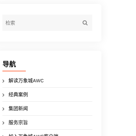
导航
解读万象城AWC
经典案例
集团新闻
服务宗旨