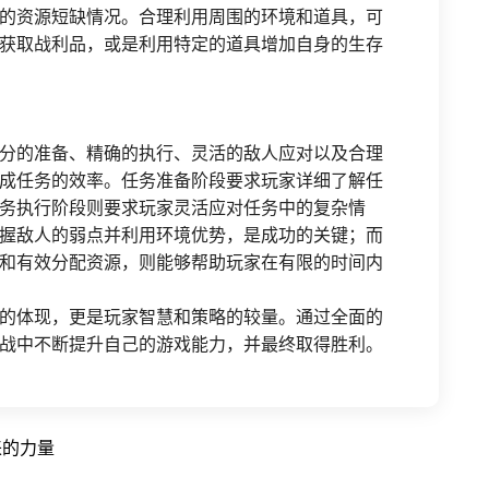
的资源短缺情况。合理利用周围的环境和道具，可
获取战利品，或是利用特定的道具增加自身的生存
分的准备、精确的执行、灵活的敌人应对以及合理
成任务的效率。任务准备阶段要求玩家详细了解任
务执行阶段则要求玩家灵活应对任务中的复杂情
握敌人的弱点并利用环境优势，是成功的关键；而
和有效分配资源，则能够帮助玩家在有限的时间内
的体现，更是玩家智慧和策略的较量。通过全面的
战中不断提升自己的游戏能力，并最终取得胜利。
来的力量