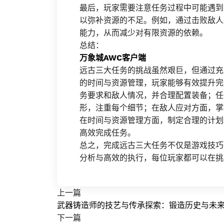
最后，玩家需要注意任务过程中可能遇到
以弥补资源的不足。例如，通过击败敌人
能力，从而减少对有限资源的依赖。
总结：
万象城AWC客户端
远古三大任务的挑战虽然艰巨，但通过充
的时间与资源管理，玩家能够有效提升完
务要求和敌人情况，并合理配置装备；任
形，注重每个细节；在敌人应对方面，掌
在时间与资源管理方面，制定合理的计划
高效完成任务。
总之，完成远古三大任务不仅是游戏技巧
分析与高效的执行，每位玩家都可以在挑
上一篇
武器铸造师的技艺与传承探索：锻造历史与未
下一篇