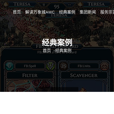
首页
解读万象城AWC
经典案例
集团新闻
服务宗
经典案例
首页
-
经典案例