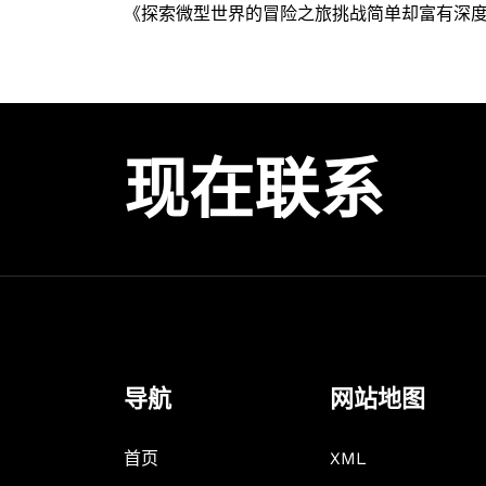
《探索微型世界的冒险之旅挑战简单却富有深
现在联系
导航
网站地图
首页
XML