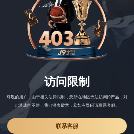
访问限制
尊敬的用户，由于相关法律限制，您所在地区无法访问J9产品，对
此造成的不便，我们深表歉意，您如有疑问请联系客服。
联系客服