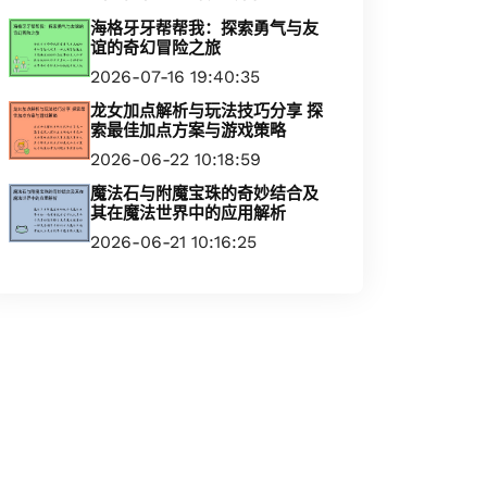
海格牙牙帮帮我：探索勇气与友
谊的奇幻冒险之旅
2026-07-16 19:40:35
龙女加点解析与玩法技巧分享 探
索最佳加点方案与游戏策略
2026-06-22 10:18:59
魔法石与附魔宝珠的奇妙结合及
其在魔法世界中的应用解析
2026-06-21 10:16:25