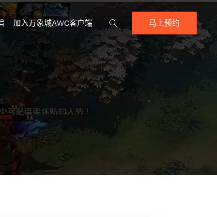
旨
加入万象城AWC客户端
马上预约