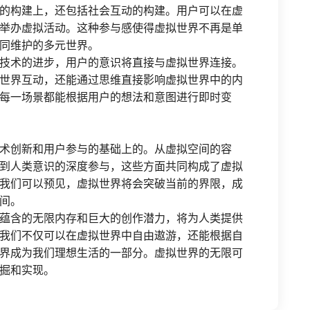
的构建上，还包括社会互动的构建。用户可以在虚
举办虚拟活动。这种参与感使得虚拟世界不再是单
同维护的多元世界。
技术的进步，用户的意识将直接与虚拟世界连接。
世界互动，还能通过思维直接影响虚拟世界中的内
每一场景都能根据用户的想法和意图进行即时变
术创新和用户参与的基础上的。从虚拟空间的容
到人类意识的深度参与，这些方面共同构成了虚拟
我们可以预见，虚拟世界将会突破当前的界限，成
间。
蕴含的无限内存和巨大的创作潜力，将为人类提供
我们不仅可以在虚拟世界中自由遨游，还能根据自
界成为我们理想生活的一部分。虚拟世界的无限可
掘和实现。