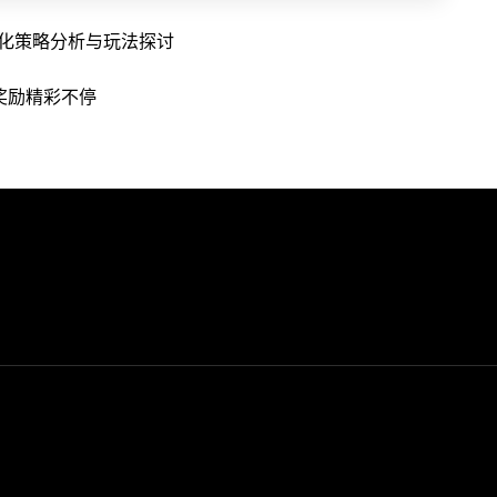
强化策略分析与玩法探讨
奖励精彩不停