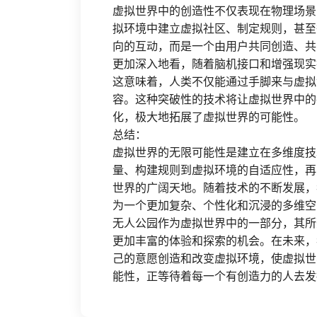
虚拟世界中的创造性不仅表现在物理场景
拟环境中建立虚拟社区、制定规则，甚至
向的互动，而是一个由用户共同创造、共
更加深入地看，随着脑机接口和增强现实
这意味着，人类不仅能通过手脚来与虚拟
容。这种突破性的技术将让虚拟世界中的
化，极大地拓展了虚拟世界的可能性。
总结：
虚拟世界的无限可能性是建立在多维度技
量、构建规则到虚拟环境的自适应性，再
世界的广阔天地。随着技术的不断发展，
为一个更加复杂、个性化和沉浸的多维空
无人公园作为虚拟世界中的一部分，其所
更加丰富的体验和探索的机会。在未来，
己的意愿创造和改变虚拟环境，使虚拟世
能性，正等待着每一个有创造力的人去发