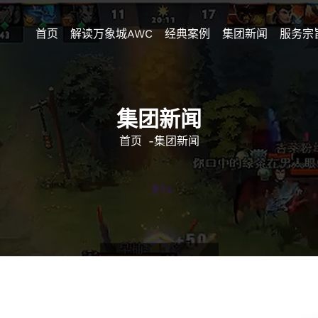
首页
解读万象城AWC
经典案例
集团新闻
服务宗
集团新闻
首页
-
集团新闻