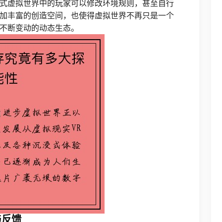
式虚拟世界中的玩家可以修改环境规则，甚至自行
加丰富的创造空间，也使得虚拟世界不再只是一个
不断变动的动态生态。
与反馈