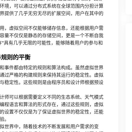
环境，可以通过分布式系统在全球范围内分担计算
界提供了几乎无穷无尽的扩展空间，用户在其中的
用，虚拟空间不仅能够储存信息，还能根据用户需
容量不仅仅是静态的存储空间，更是一个不断自我
存”具有几乎无限的可能性，能够随着用户的参与和
与规则的平衡
和事件都由特定的规则和算法构成。虽然虚拟世界
通过严格的构建规则来保持其运行的稳定性。虚拟
与稳定性。这些规则是由程序员和设计师根据预设
计师可以根据需要定义不同的生态系统、天气模式
编程语言和算法的形式存在，通过这些规则，虚拟
的设置不仅仅是为了保证虚拟世界的稳定性，还能
验。
拟世界中，随着技术的不断发展和用户需求的变