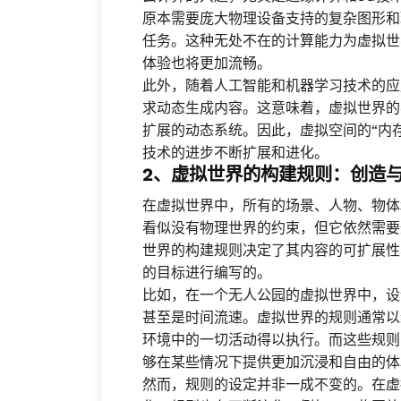
原本需要庞大物理设备支持的复杂图形和
任务。这种无处不在的计算能力为虚拟世
体验也将更加流畅。
此外，随着人工智能和机器学习技术的应
求动态生成内容。这意味着，虚拟世界的
扩展的动态系统。因此，虚拟空间的“内
技术的进步不断扩展和进化。
2、虚拟世界的构建规则：创造
在虚拟世界中，所有的场景、人物、物体
看似没有物理世界的约束，但它依然需要
世界的构建规则决定了其内容的可扩展性
的目标进行编写的。
比如，在一个无人公园的虚拟世界中，设
甚至是时间流速。虚拟世界的规则通常以
环境中的一切活动得以执行。而这些规则
够在某些情况下提供更加沉浸和自由的体
然而，规则的设定并非一成不变的。在虚