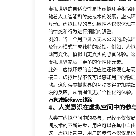
虚拟世界的自适应性是指虚拟环境根据用
随着人工智能和传感技术的发展，虚拟环
互动。虚拟世界的自适应性不仅仅体现在
的情感和行为进行细腻的调整。
例如，当一个用户进入无人公园的虚拟环
及行为模式生成独特的反馈。例如，虚拟
动而变化，模拟出更真实的感官体验。这
虚拟世界充满了更多的个性化元素。
此外，虚拟环境的自适应性还体现在与现
接口，虚拟世界不仅可以感知用户的物理
动。这使得虚拟世界的互动变得更加精细
境的反应，从而提供更加个性化的体验。
万象城娱乐awc线路
4、人类意识在虚拟空间中的参
人类在虚拟空间中的参与，已经不仅仅局
间技术的不断进步，用户可以在其中自由
这一虚拟场景中，用户的参与不仅仅是体