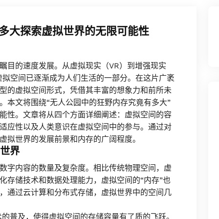
多大探索虚拟世界的无限可能性
瞩目的速度发展。从虚拟现实（VR）到增强现实
虚拟空间已逐渐成为人们生活的一部分。在这片广袤
型的虚拟空间形式，凭借其丰富的想象力和前所未
。本文将围绕“无人公园中的狂野内存究竟有多大”
能性。文章将从四个方面详细阐述：虚拟空间的容
适应性以及人类意识在虚拟空间中的参与。通过对
虚拟世界的发展前景和内存的广阔程度。
字世界
数字内容的数量及复杂度。相比传统物理空间，虚
化存储技术和数据处理能力，虚拟空间的“内存”也
，通过云计算和分布式存储，虚拟世界中的空间几
术的普及，使得虚拟空间的存储容量有了质的飞跃。