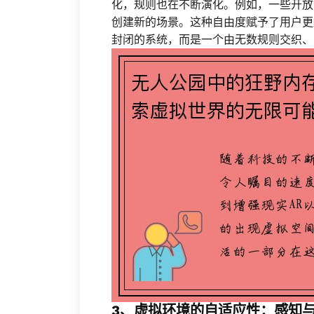
化，规则也在不断演化。例如，一些开放
创建新的场景。这种自由度赋予了用户更
封闭的系统，而是一个由无数规则交织、
3、虚拟环境的自适应性：感知