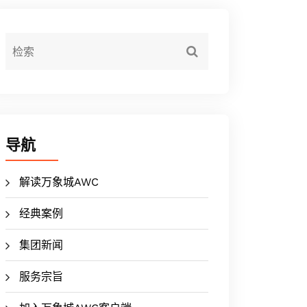
导航
解读万象城AWC
经典案例
集团新闻
服务宗旨