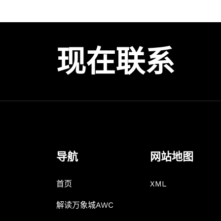
现在联系
导航
网站地图
首页
XML
解读万象城AWC