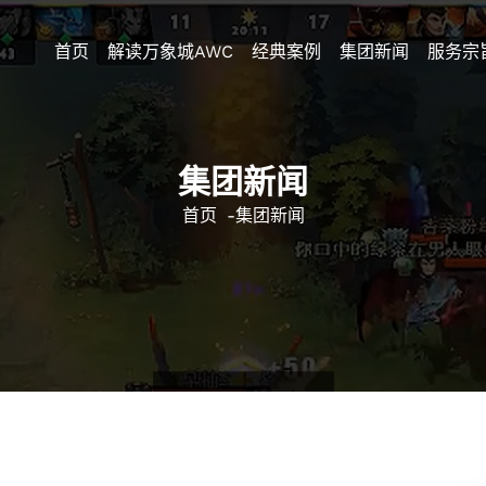
首页
解读万象城AWC
经典案例
集团新闻
服务宗
集团新闻
首页
-
集团新闻