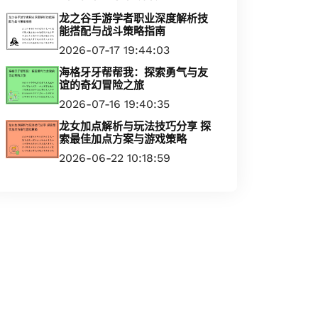
龙之谷手游学者职业深度解析技
能搭配与战斗策略指南
2026-07-17 19:44:03
海格牙牙帮帮我：探索勇气与友
谊的奇幻冒险之旅
2026-07-16 19:40:35
龙女加点解析与玩法技巧分享 探
索最佳加点方案与游戏策略
2026-06-22 10:18:59