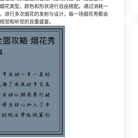
烟花类型、颜色和形状进行自由搭配。通过消耗一
，进行多次烟花的发射与设计，每一场烟花秀都会
视觉和听觉的双重盛宴。