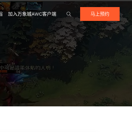
旨
加入万象城AWC客户端
马上预约