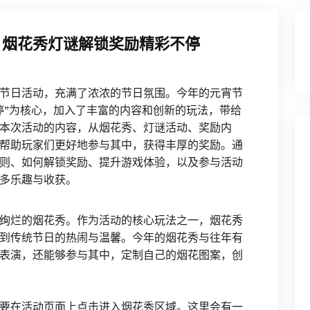
 烟花秀灯谜解锁奖励精彩不停
节日活动，充满了浓浓的节日氛围。今年的元宵节
停”为核心，加入了丰富的内容和创新的玩法，带给
本次活动的内容，从烟花秀、灯谜活动、奖励内
帮助玩家们更好地参与其中，获得丰厚的奖励。通
则、如何解锁奖励、提升游戏体验，以及参与活动
多乐趣与收获。
绚烂的烟花秀。作为活动的核心玩法之一，烟花秀
到传统节日的热闹与温馨。今年的烟花秀与往年有
表演，还能够参与其中，定制自己的烟花图案，创
要在活动页面上点击进入烟花秀区域。这里会有一