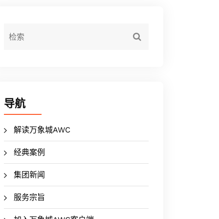
导航
解读万象城AWC
经典案例
集团新闻
服务宗旨