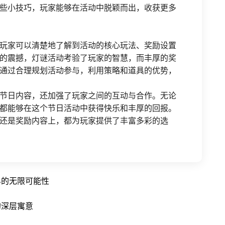
些小技巧，玩家能够在活动中脱颖而出，收获更多
玩家可以清楚地了解到活动的核心玩法、奖励设置
的震撼，灯谜活动考验了玩家的智慧，而丰厚的奖
通过合理规划活动参与，利用策略和道具的优势，
节日内容，还加强了玩家之间的互动与合作。无论
都能够在这个节日活动中获得快乐和丰厚的回报。
还是奖励内容上，都为玩家提供了丰富多彩的选
界的无限可能性
的深层寓意