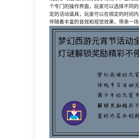
个专门的操作界面，玩家可以选择不同的
定的活动道具，玩家可以在规定的时间内
伴随着丰富的音效和视觉效果，带来一场