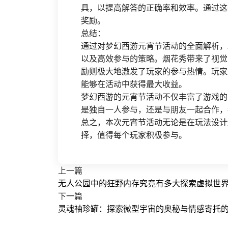
具，以提高解答的正确率和效率。通过这
奖励。
总结：
通过对梦幻西游元宵节活动的全面解析，
以及高效参与的策略。烟花秀带来了视觉
励则极大地激发了玩家的参与热情。玩家
能够在活动中获得最大收益。
梦幻西游的元宵节活动不仅丰富了游戏的
是独自一人参与，还是与朋友一起合作，
总之，本次元宵节活动无论是在玩法设计
择，值得每个玩家积极参与。
上一篇
无人公园中的狂野内存究竟有多大探索虚拟世
下一篇
灵魂袖珍罐：探索微型宇宙的奥秘与情感寄托